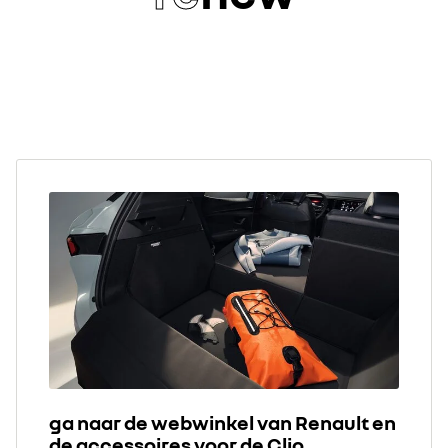
ga naar de webwinkel van Renault en
de accessoires voor de Clio