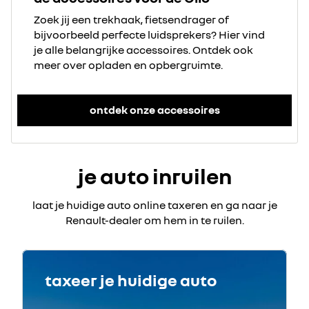
Zoek jij een trekhaak, fietsendrager of
bijvoorbeeld perfecte luidsprekers? Hier vind
je alle belangrijke accessoires. Ontdek ook
meer over opladen en opbergruimte.
ontdek onze accessoires
je auto inruilen
laat je huidige auto online taxeren en ga naar je
Renault-dealer om hem in te ruilen.
taxeer je huidige auto