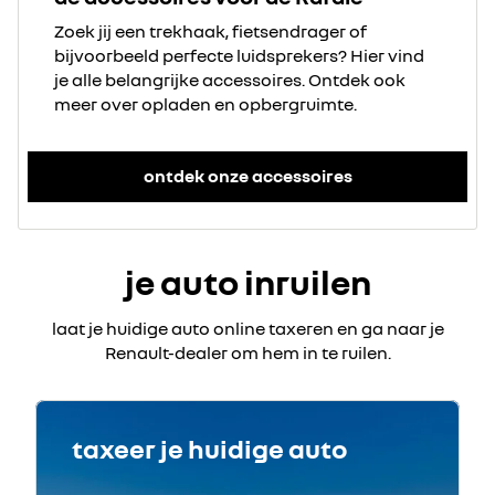
Zoek jij een trekhaak, fietsendrager of
bijvoorbeeld perfecte luidsprekers? Hier vind
je alle belangrijke accessoires. Ontdek ook
meer over opladen en opbergruimte.
ontdek onze accessoires
je auto inruilen
laat je huidige auto online taxeren en ga naar je
Renault-dealer om hem in te ruilen.
taxeer je huidige auto