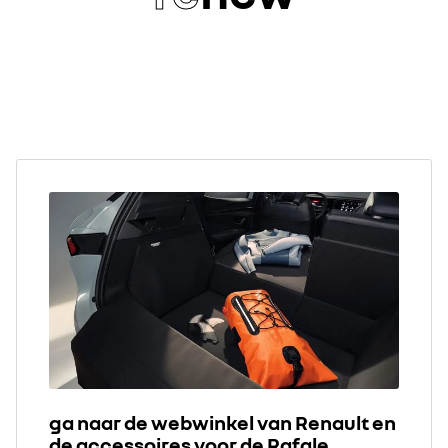
ga naar de webwinkel van Renault en
de accessoires voor de Rafale