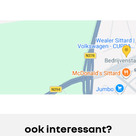
ook interessant?