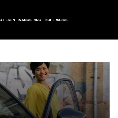
CTIES EN FINANCIERING
KOPERSGIDS