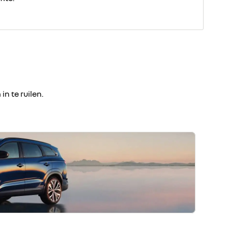
n te ruilen.