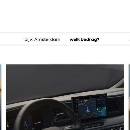
bijv: Amsterdam
welk bedrag?