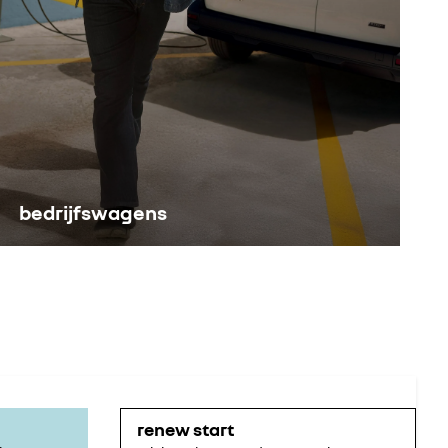
bedrijfswagens
renew start